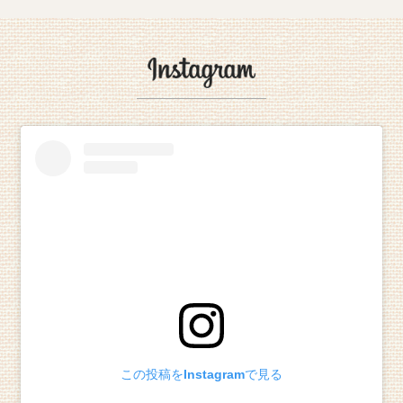
この投稿をInstagramで見る