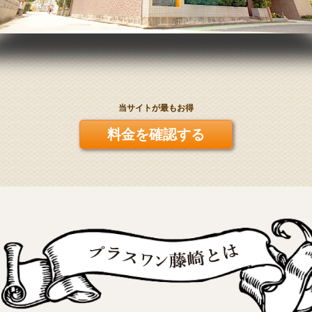
当サイトが最もお得
料金を確認する