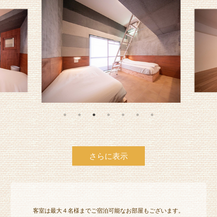
さらに表示
客室は最大４名様までご宿泊可能なお部屋もございます。