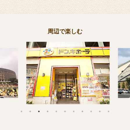
周辺で楽しむ