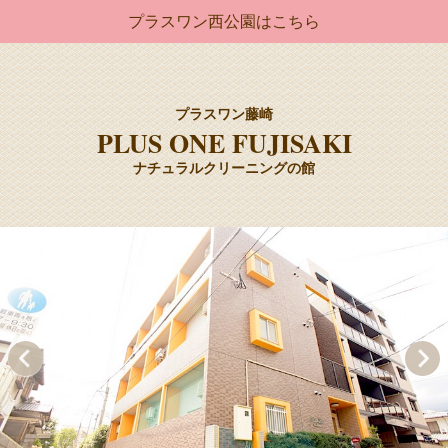
プラスワン西公園はこちら
プラスワン藤崎
PLUS ONE FUJISAKI
ナチュラルクリーニングの館