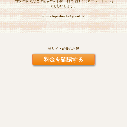
ご予約の変更など上記以外のお問い合わせは下記メールアドレスま
でお願いします。
plusonefujisakiinfo@gmail.com
当サイトが最もお得
料金を確認する